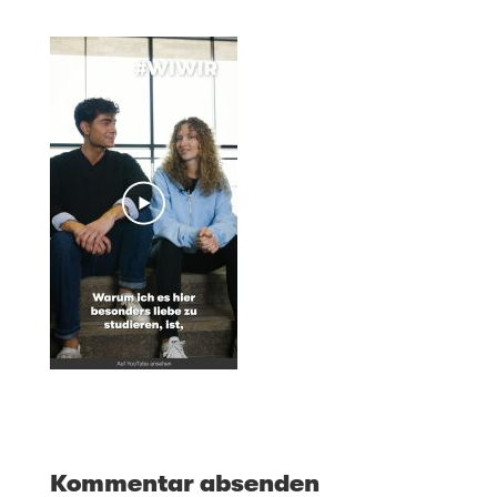
Kommentar absenden