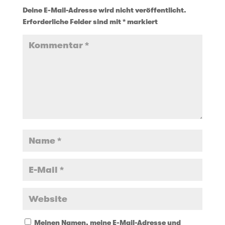
Deine E-Mail-Adresse wird nicht veröffentlicht.
Erforderliche Felder sind mit
*
markiert
Meinen Namen, meine E-Mail-Adresse und