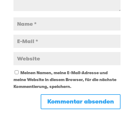
Meinen Namen, meine E-Mail-Adresse und
meine Website in diesem Browser, für die nächste
Kommentierung, speichern.