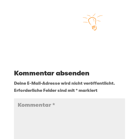
Kommentar absenden
Deine E-Mail-Adresse wird nicht veröffentlicht.
Erforderliche Felder sind mit
*
markiert